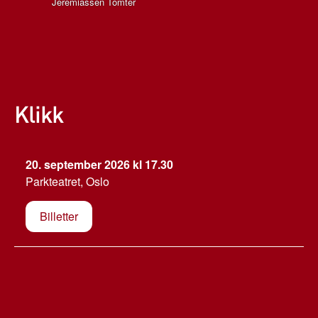
Jeremiassen Tomter
Klikk
20. september 2026 kl 17.30
Parkteatret, Oslo
Billetter