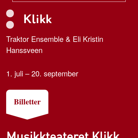
Klikk
Traktor Ensemble & Eli Kristin
Hanssveen
1. juli – 20. september
Billetter
Musikkteateret Klikk