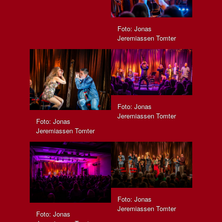
Foto: Jonas
Jeremiassen Tomter
Foto: Jonas
Jeremiassen Tomter
Foto: Jonas
Jeremiassen Tomter
Foto: Jonas
Jeremiassen Tomter
Foto: Jonas