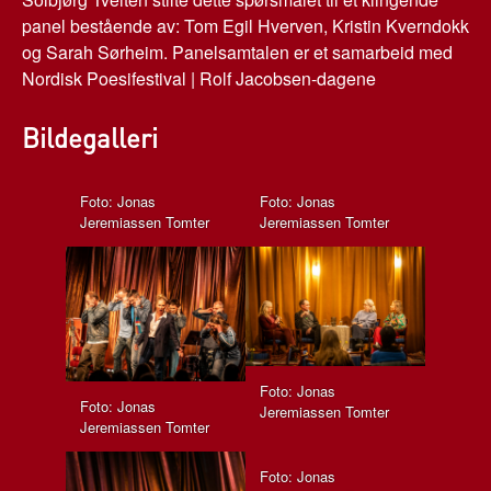
panel bestående av: Tom Egil Hverven, Kristin Kverndokk
og Sarah Sørheim. Panelsamtalen er et samarbeid med
Nordisk Poesifestival | Rolf Jacobsen-dagene
Bildegalleri
Foto: Jonas
Foto: Jonas
Jeremiassen Tomter
Jeremiassen Tomter
Foto: Jonas
Foto: Jonas
Jeremiassen Tomter
Jeremiassen Tomter
Foto: Jonas