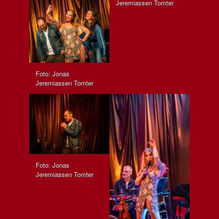
Jeremiassen Tomter
Foto: Jonas
Jeremiassen Tomter
Foto: Jonas
Jeremiassen Tomter