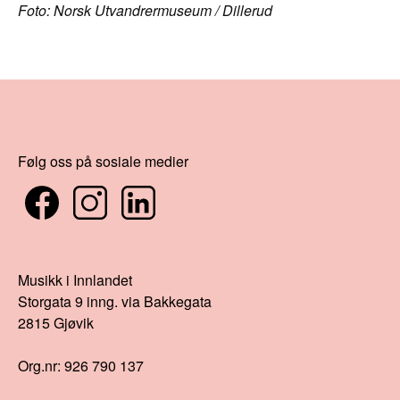
Foto: Norsk Utvandrermuseum / Dillerud
Følg oss på sosiale medier
Musikk i Innlandet
Storgata 9 inng. via Bakkegata
2815 Gjøvik
Org.nr: 926 790 137