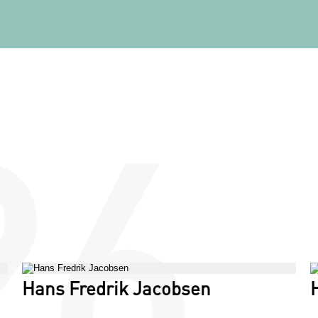
Hans Fredrik Jacobsen