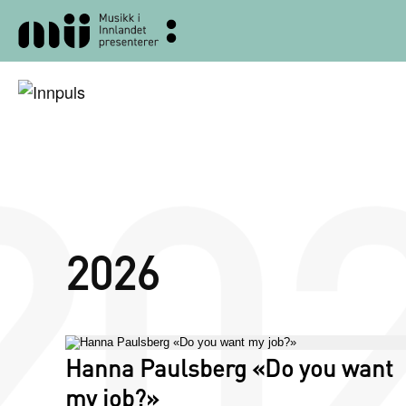
2026
Hanna Paulsberg «Do you want
my job?»